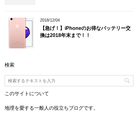
2018/12/04
【急げ！】iPhoneのお得なバッテリー交
換は2018年末まで！！
検索
このサイトについて
地理を愛する一般人の役立ちブログです。