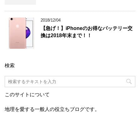
2018/12/04
【急げ！】iPhoneのお得なバッテリー交
換は2018年末まで！！
検索
このサイトについて
地理を愛する一般人の役立ちブログです。