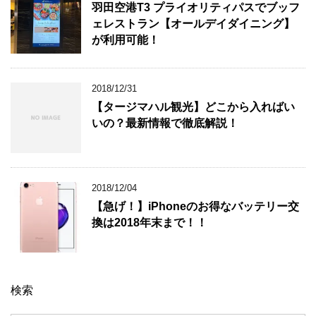
羽田空港T3 プライオリティパスでブッフ
ェレストラン【オールデイダイニング】
が利用可能！
2018/12/31
【タージマハル観光】どこから入ればい
いの？最新情報で徹底解説！
2018/12/04
【急げ！】iPhoneのお得なバッテリー交
換は2018年末まで！！
検索